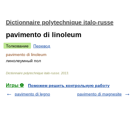
Dictionnaire polytechnique italo-russe
pavimento di linoleum
Толкование
Перевод
pavimento di linoleum
линолеумный пол
Dictionnaire polytechnique italo-russe
.
2013
.
Игры ⚽
Поможем решить контрольную работу
pavimento di legno
pavimento di magnesite